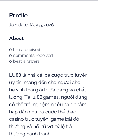
Profile
Join date: May 5, 2026
About
0
likes received
0
comments received
0
best answers
LU88 là nhà cái cá cược trực tuyến 
uy tín, mang đến cho người chơi 
hệ sinh thái giải trí đa dạng và chất 
lượng. Tại lu88.games, người dùng 
có thể trải nghiệm nhiều sản phẩm 
hấp dẫn như cá cược thể thao, 
casino trực tuyến, game bài đổi 
thưởng và nổ hũ với tỷ lệ trả 
thưởng cạnh tranh.